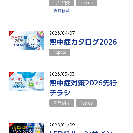
商品紹介
Topics
商品情報
2026/04/07
熱中症カタログ2026
Topics
2026/03/03
熱中症対策2026先行
チラシ
商品紹介
Topics
2026/01/09