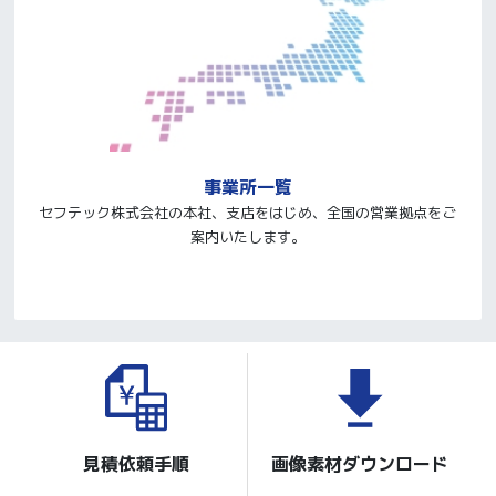
事業所一覧
セフテック株式会社の本社、支店をはじめ、全国の営業拠点をご
案内いたします。
見積依頼手順
画像素材ダウンロード