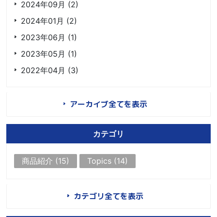
2024年09月 (2)
2024年01月 (2)
2023年06月 (1)
2023年05月 (1)
2022年04月 (3)
アーカイブ全てを表示
カテゴリ
商品紹介 (15)
Topics (14)
カテゴリ全てを表示