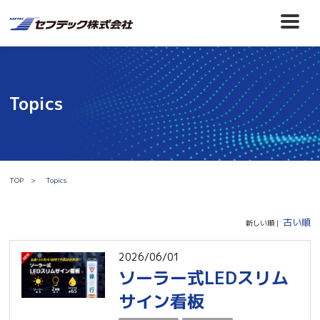
Topics
TOP
Topics
古い順
新しい順 |
2026/06/01
ソーラー式LEDスリム
サイン看板