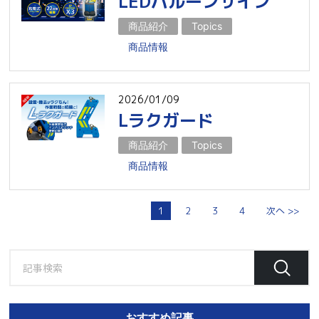
LEDバルーンサイン
商品紹介
Topics
商品情報
2026/01/09
Lラクガード
商品紹介
Topics
商品情報
1
2
3
4
次へ >>
おすすめ記事