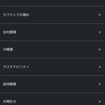
セフテックの強み
会社情報
IR情報
サステナビリティ
採用情報
お問合せ