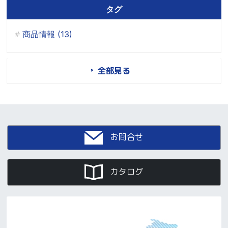
タグ
商品情報 (13)
全部見る
お問合せ
カタログ