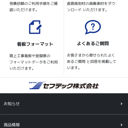
見積依頼のご利用手順をご確
道路規制材の画像素材をダウ
認いただけます。
ンロード いただけます。
よくあるご質問
看板フォーマット
お客さまから寄せられたよく
路上工事看板や登録票の
あるご質問 と回答を掲載して
フォーマットデータをご利用
います。
いただけます。
お知らせ
商品情報