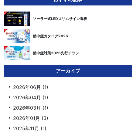
ソーラー式LEDスリムサイン看板
熱中症カタログ2026
熱中症対策2026先行チラシ
アーカイブ
2026年06月 (1)
2026年04月 (1)
2026年03月 (1)
2026年01月 (3)
2025年11月 (1)