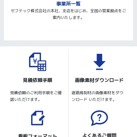
事業所一覧
セフテック株式会社の本社、支店をはじめ、全国の営業拠点をご
案内いたします。
見積依頼手順
画像素材ダウンロード
見積依頼のご利用手順をご確
道路規制材の画像素材をダウ
認いただけます。
ンロード いただけます。
よくあるご質問
看板フォーマット