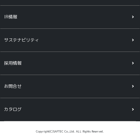
IR情報
サステナビリティ
採用情報
お問合せ
カタログ
Copyright(C)SAFTEC Co.,Ltd. ALL Rights Reserved.