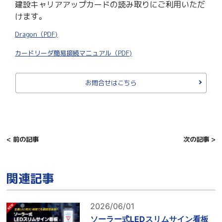
建設キャリアアップカードの読み取りにご利用いただ
けます。
Dragon（PDF)
カードリーダ簡易接続マニュアル（PDF)
お問合せはこちら
< 前の記事
次の記事 >
関連記事
2026/06/01
ソーラー式LEDスリムサイン看板