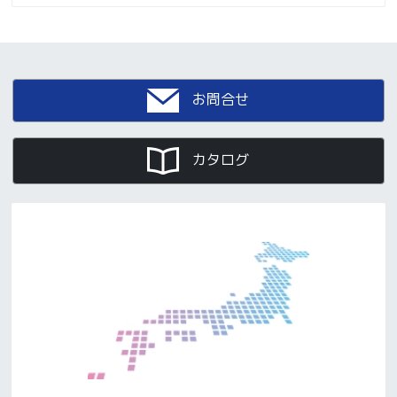
お問合せ
カタログ