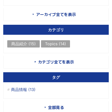
アーカイブ全てを表示
カテゴリ
商品紹介 (15)
Topics (14)
カテゴリ全てを表示
タグ
商品情報 (13)
全部見る