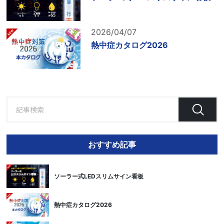
2026/04/07
熱中症カタログ2026
おすすめ記事
ソーラー式LEDスリムサイン看板
熱中症カタログ2026