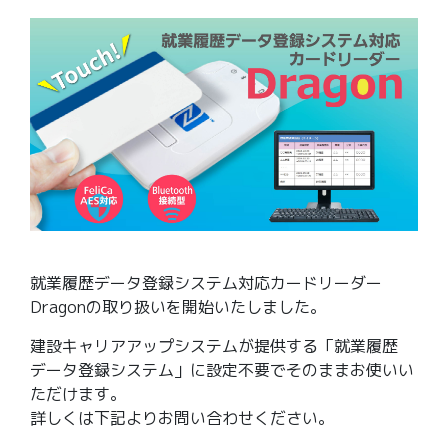
就業履歴データ登録システム対応カードリーダー
Dragonの取り扱いを開始いたしました。
建設キャリアアップシステムが提供する「就業履歴
データ登録システム」に設定不要でそのままお使いい
ただけます。
詳しくは下記よりお問い合わせください。