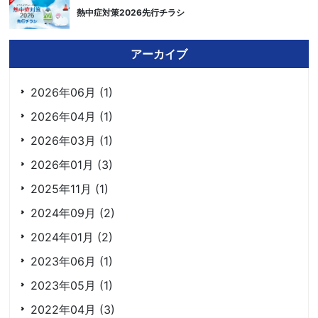
熱中症対策2026先行チラシ
アーカイブ
2026年06月 (1)
2026年04月 (1)
2026年03月 (1)
2026年01月 (3)
2025年11月 (1)
2024年09月 (2)
2024年01月 (2)
2023年06月 (1)
2023年05月 (1)
2022年04月 (3)