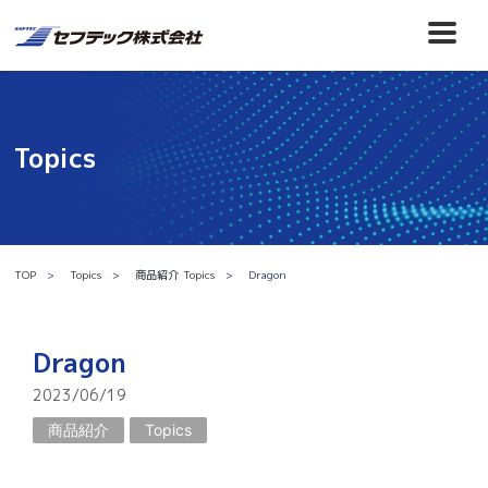
Topics
TOP
Topics
商品紹介
Topics
Dragon
Dragon
2023/06/19
商品紹介
Topics
商品情報