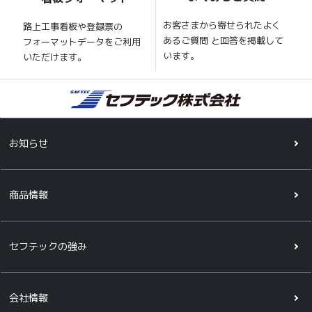
お客さまから寄せられたよく
路上工事看板や登録票の
あるご質問 と回答を掲載して
フォーマットデータをご利用
います。
いただけます。
お知らせ
商品情報
セフテックの強み
会社情報