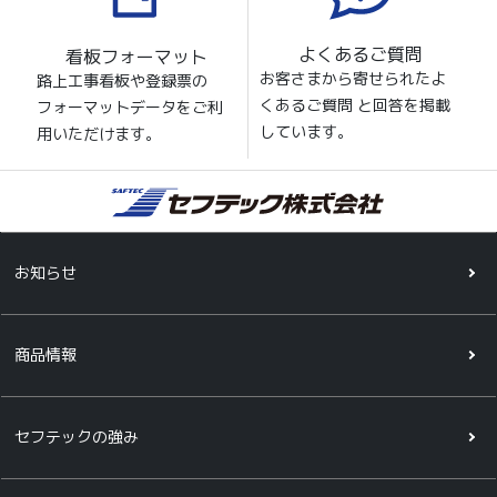
よくあるご質問
看板フォーマット
お客さまから寄せられたよ
路上工事看板や登録票の
くあるご質問 と回答を掲載
フォーマットデータをご利
しています。
用いただけます。
お知らせ
商品情報
セフテックの強み