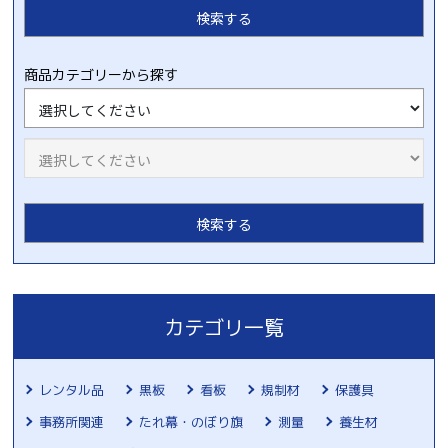
商品カテゴリーから探す
カテゴリ一覧
レンタル品
黒板
看板
規制材
保護具
事務所関連
たれ幕・のぼり旗
測量
養生材