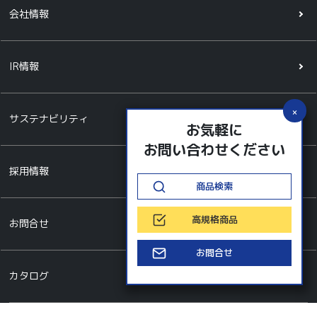
会社情報
IR情報
サステナビリティ
お気軽に
お問い合わせください
採用情報
商品検索
高規格商品
お問合せ
お問合せ
カタログ