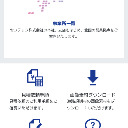
事業所一覧
セフテック株式会社の本社、支店をはじめ、全国の営業拠点をご
案内いたします。
見積依頼手順
画像素材ダウンロード
見積依頼のご利用手順をご
道路規制材の画像素材をダ
確認いただけます。
ウンロード いただけます。