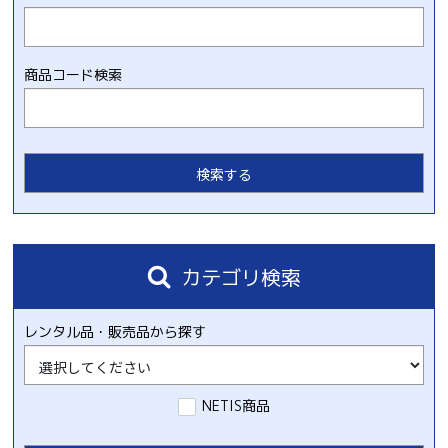
商品コード検索
カテゴリ検索
レンタル品・販売品から探す
NETIS商品