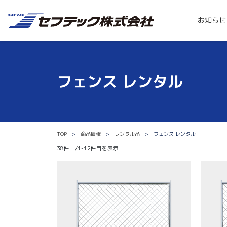
お知らせ
フェンス レンタル
TOP
商品情報
レンタル品
フェンス レンタル
38件中/1-12件目を表示