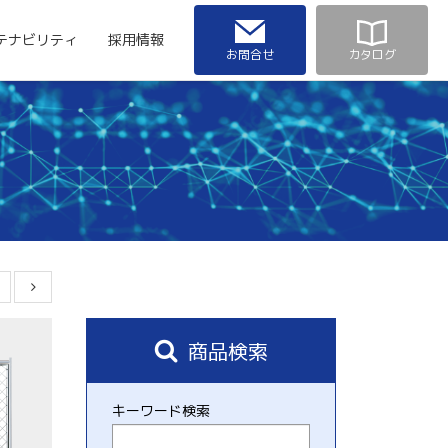
テナビリティ
採用情報
お問合せ
カタログ
商品検索
キーワード検索