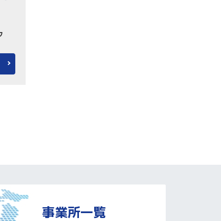
フ
事業所一覧