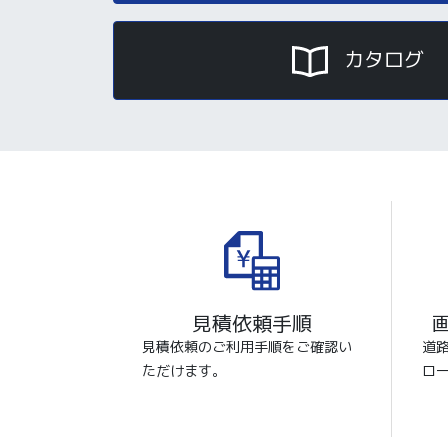
カタログ
見積依頼手順
見積依頼のご利用手順をご確認い
道
ただけます。
ロ