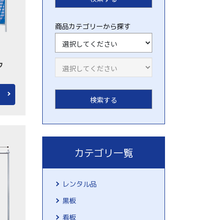
商品カテゴリーから探す
フ
）
カテゴリ一覧
レンタル品
黒板
看板