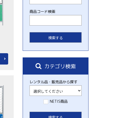
商品コード検索
カテゴリ検索
レンタル品・販売品から探す
NETIS商品