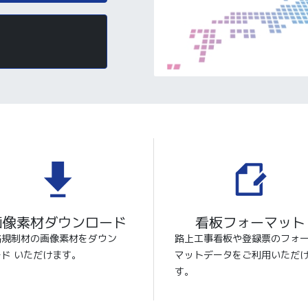
画像素材ダウンロード
看板フォーマット
路規制材の画像素材をダウン
路上工事看板や登録票のフォ
ード いただけます。
マットデータをご利用いただ
す。