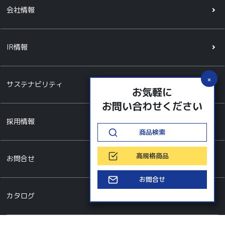
会社情報
IR情報
サステナビリティ
お気軽に
お問い合わせください
採用情報
商品検索
高規格商品
お問合せ
お問合せ
カタログ