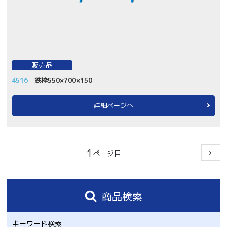
販売品
4516
鉄枠550×700×150
詳細ページへ
1
商品検索
キーワード検索