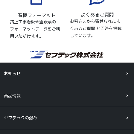
よくあるご質問
看板フォーマット
お客さまから寄せられたよ
路上工事看板や登録票の
くあるご質問 と回答を掲載
フォーマットデータをご利
しています。
用いただけます。
お知らせ
商品情報
セフテックの強み