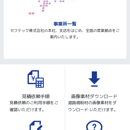
事業所一覧
セフテック株式会社の本社、支店をはじめ、全国の営業拠点をご
案内いたします。
見積依頼手順
画像素材ダウンロード
見積依頼のご利用手順をご
道路規制材の画像素材をダ
確認いただけます。
ウンロード いただけます。