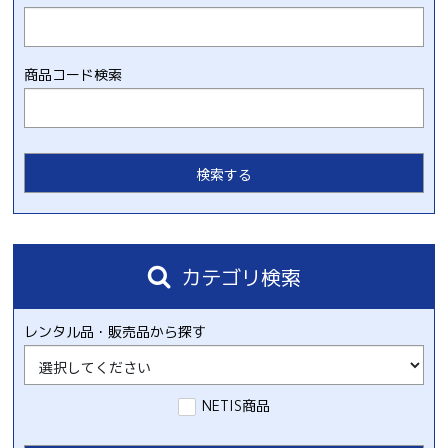
商品コード検索
カテゴリ検索
レンタル品・販売品から探す
NETIS商品