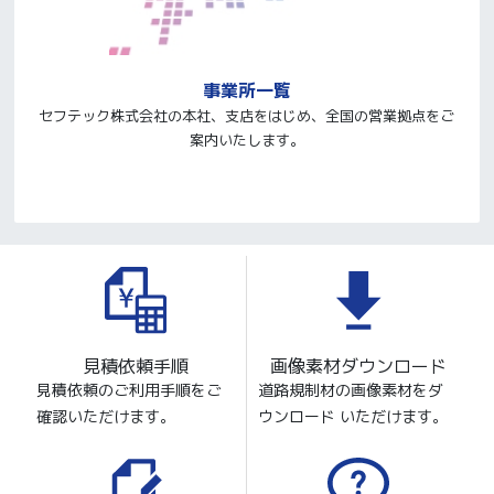
事業所一覧
セフテック株式会社の本社、支店をはじめ、全国の営業拠点をご
案内いたします。
見積依頼手順
画像素材ダウンロード
見積依頼のご利用手順をご
道路規制材の画像素材をダ
確認いただけます。
ウンロード いただけます。