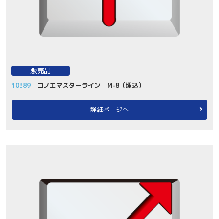
販売品
10389
コノエマスターライン M-8（埋込）
詳細ページへ