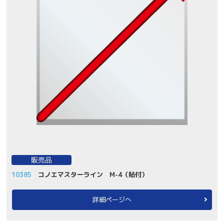
販売品
10385
コノエマスターライン M-4（貼付）
詳細ページへ