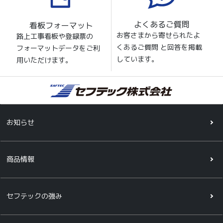
よくあるご質問
看板フォーマット
お客さまから寄せられたよ
路上工事看板や登録票の
くあるご質問 と回答を掲載
フォーマットデータをご利
しています。
用いただけます。
お知らせ
商品情報
セフテックの強み