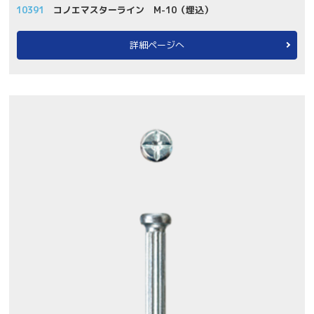
10391
コノエマスターライン M-10（埋込）
詳細ページへ