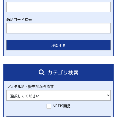
商品コード検索
カテゴリ検索
レンタル品・販売品から探す
NETIS商品