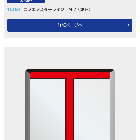
販売品
10388
コノエマスターライン M-7（埋込）
詳細ページへ