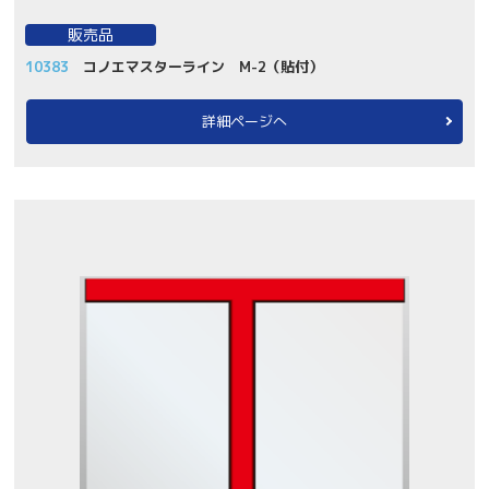
販売品
10383
コノエマスターライン M-2（貼付）
詳細ページへ