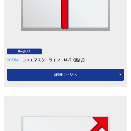
販売品
10384
コノエマスターライン M-3（貼付）
詳細ページへ