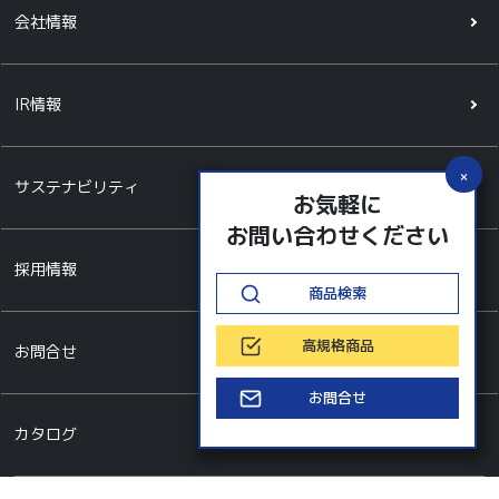
会社情報
IR情報
サステナビリティ
お気軽に
お問い合わせください
採用情報
商品検索
高規格商品
お問合せ
お問合せ
カタログ