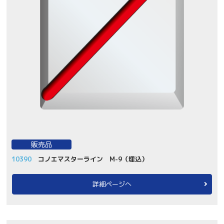
販売品
10390
コノエマスターライン M-9（埋込）
詳細ページへ