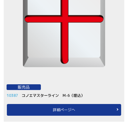
販売品
10387
コノエマスターライン M-6（埋込）
詳細ページへ