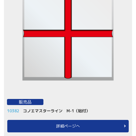
販売品
10382
コノエマスターライン M-1（貼付）
詳細ページへ