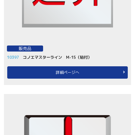
販売品
10397
コノエマスターライン M-15（貼付）
詳細ページへ