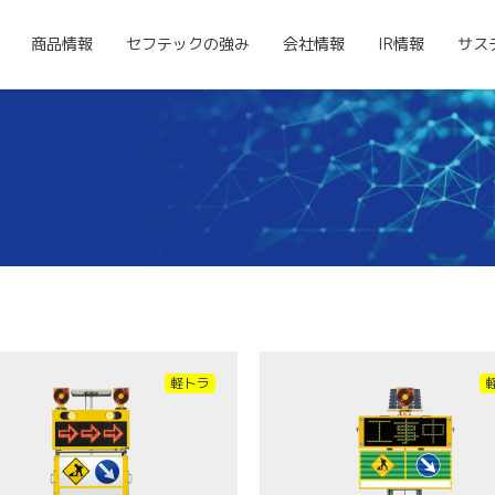
商品情報
セフテックの強み
会社情報
IR情報
サス
軽トラ