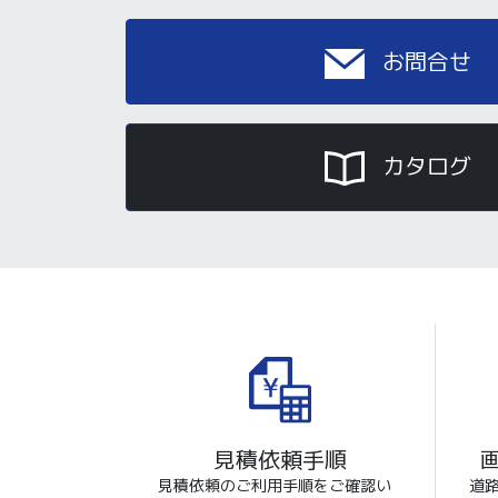
お問合せ
カタログ
見積依頼手順
見積依頼のご利用手順をご確認い
道