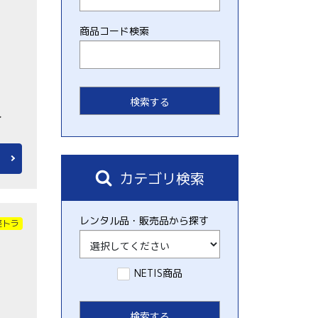
商品コード検索
ト
カテゴリ検索
レンタル品・販売品から探す
軽トラ
NETIS商品