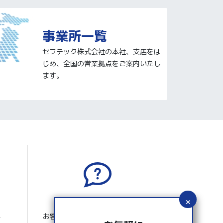
事業所一覧
セフテック株式会社の本社、支店をは
じめ、全国の営業拠点をご案内いたし
ます。
よくあるご質問
お客さまから寄せられたよくある
ー