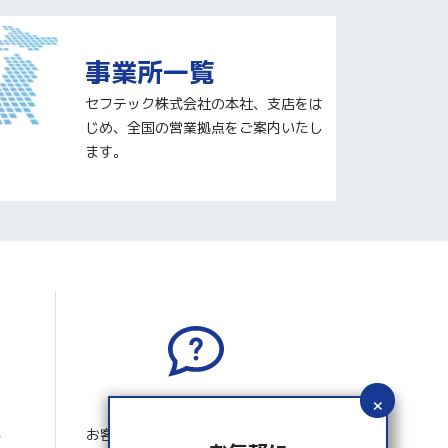
事業所一覧
セフテック株式会社の本社、支店をは
じめ、全国の営業拠点をご案内いたし
ます。
よくあるご質問
お客さまから寄せられたよくある
ー