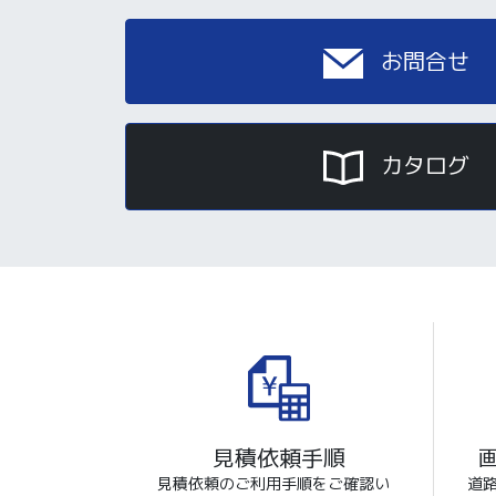
お問合せ
カタログ
見積依頼手順
見積依頼のご利用手順をご確認い
道