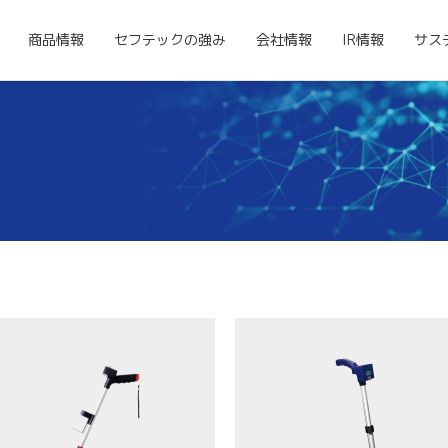
商品情報
セフテックの強み
会社情報
IR情報
サス