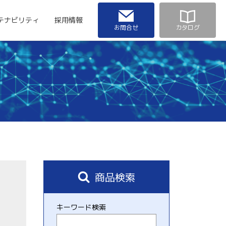
テナビリティ
採用情報
お問合せ
カタログ
商品検索
キーワード検索