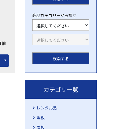
商品カテゴリーから探す
1輪
カテゴリ一覧
レンタル品
黒板
看板