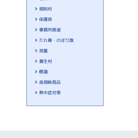
規制材
保護具
事務所関連
たれ幕・のぼり旗
測量
養生材
標識
高規格商品
熱中症対策