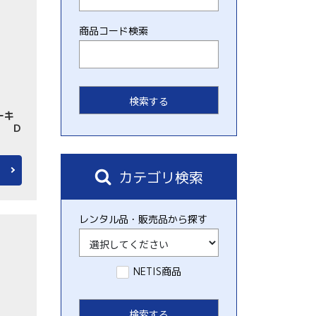
商品コード検索
ーキ
） Ｄ
カテゴリ検索
レンタル品・販売品から探す
NETIS商品