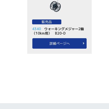
販売品
4340
ウォーキングメジャー2輪
（10km用） B20-D
詳細ページへ