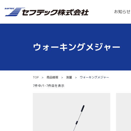
お知らせ
ウォーキングメジャー
TOP
商品情報
測量
ウォーキングメジャー
7件中/1-7件目を表示