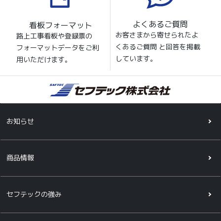
よくあるご質問
看板フォーマット
お客さまから寄せられたよ
路上工事看板や登録票の
くあるご質問 と回答を掲載
フォーマットデータをご利
しています。
用いただけます。
お知らせ
商品情報
セフテックの強み