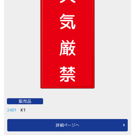
販売品
2401
K1
詳細ページへ