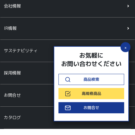
会社情報
IR情報
サステナビリティ
お気軽に
お問い合わせください
採用情報
商品検索
高規格商品
お問合せ
お問合せ
カタログ