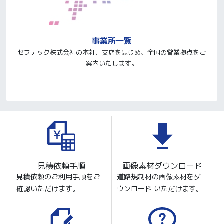
事業所一覧
セフテック株式会社の本社、支店をはじめ、全国の営業拠点をご
案内いたします。
見積依頼手順
画像素材ダウンロード
見積依頼のご利用手順をご
道路規制材の画像素材をダ
確認いただけます。
ウンロード いただけます。