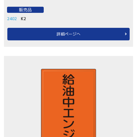
販売品
2402
K2
詳細ページへ