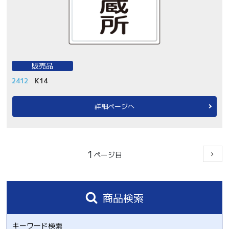
販売品
2412
K14
詳細ページへ
1
商品検索
キーワード検索