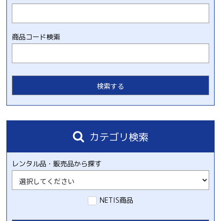
商品コード検索
カテゴリ検索
レンタル品・販売品から探す
NETIS商品