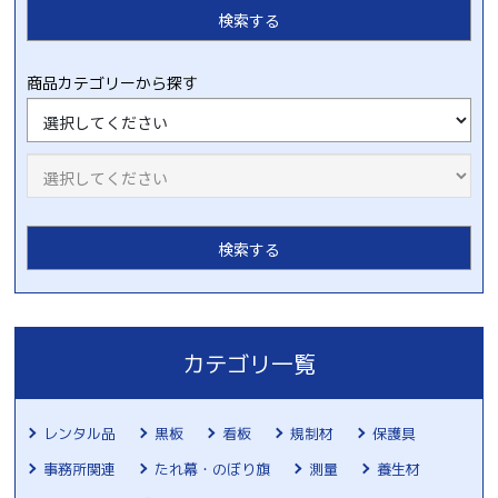
商品カテゴリーから探す
カテゴリ一覧
レンタル品
黒板
看板
規制材
保護具
事務所関連
たれ幕・のぼり旗
測量
養生材