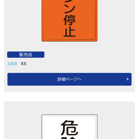
販売品
2403
K5
詳細ページへ