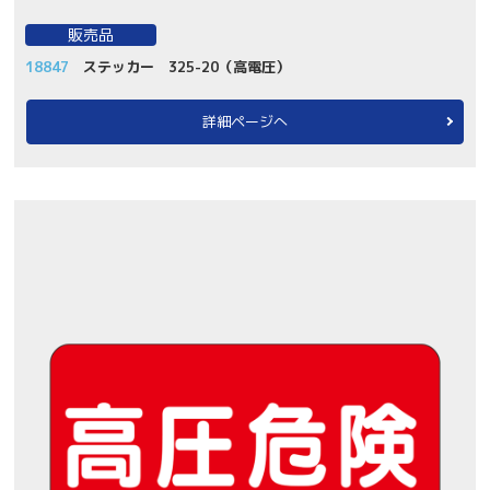
販売品
18847
ステッカー 325-20（高電圧）
詳細ページへ