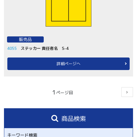
販売品
4055
ステッカー 責任者名 S-4
詳細ページへ
1
商品検索
キーワード検索