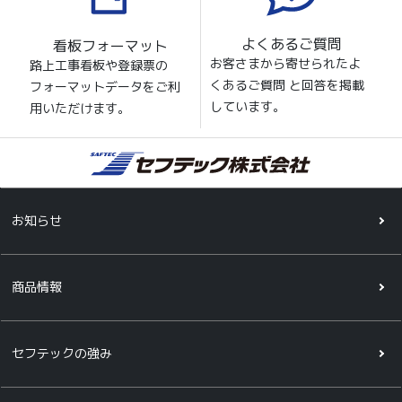
よくあるご質問
看板フォーマット
お客さまから寄せられたよ
路上工事看板や登録票の
くあるご質問 と回答を掲載
フォーマットデータをご利
しています。
用いただけます。
お知らせ
商品情報
セフテックの強み