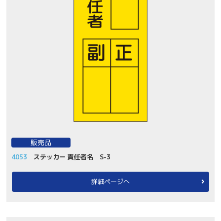
販売品
4053
ステッカー 責任者名 S-3
詳細ページへ