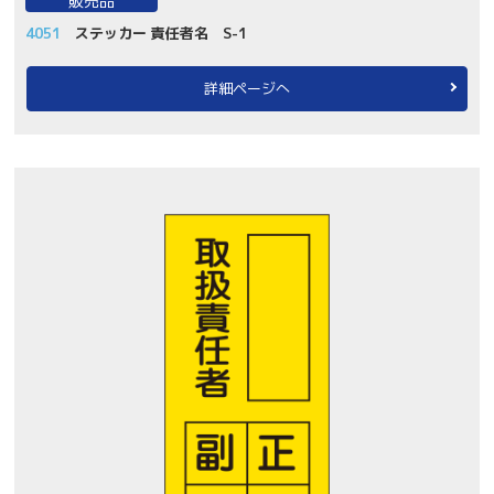
販売品
4051
ステッカー 責任者名 S-1
詳細ページへ