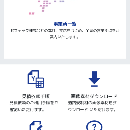
事業所一覧
セフテック株式会社の本社、支店をはじめ、全国の営業拠点をご
案内いたします。
見積依頼手順
画像素材ダウンロード
見積依頼のご利用手順をご
道路規制材の画像素材をダ
確認いただけます。
ウンロード いただけます。