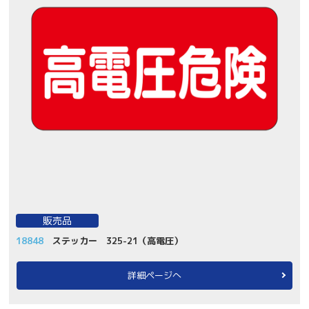
販売品
18848
ステッカー 325-21（高電圧）
詳細ページへ