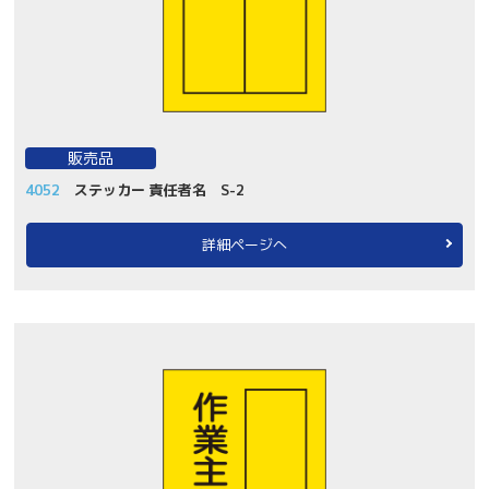
販売品
4052
ステッカー 責任者名 S-2
詳細ページへ