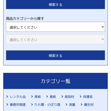
商品カテゴリーから探す
カテゴリ一覧
レンタル品
黒板
看板
規制材
保護具
事務所関連
たれ幕・のぼり旗
測量
養生材