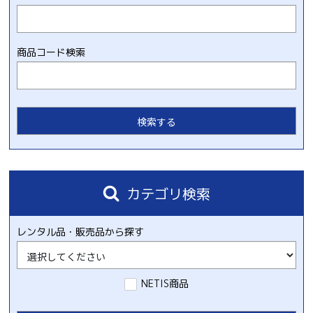
商品コード検索
カテゴリ検索
レンタル品・販売品から探す
NETIS商品