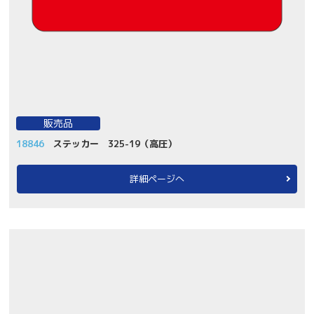
販売品
18846
ステッカー 325-19（高圧）
詳細ページへ