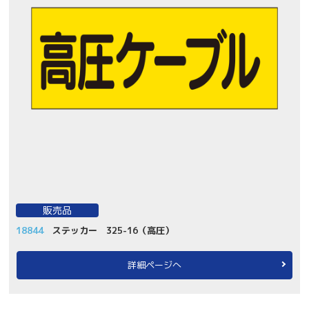
販売品
18844
ステッカー 325-16（高圧）
詳細ページへ