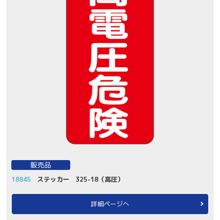
販売品
18845
ステッカー 325-18（高圧）
詳細ページへ