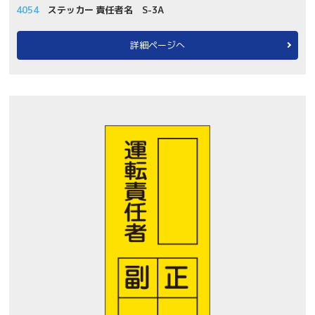
4054
ステッカー 責任者名 S-3A
詳細ページへ