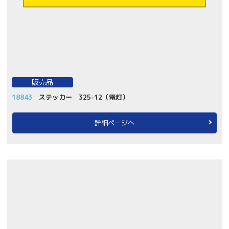
販売品
18843
ステッカー 325-12（電灯）
詳細ページへ