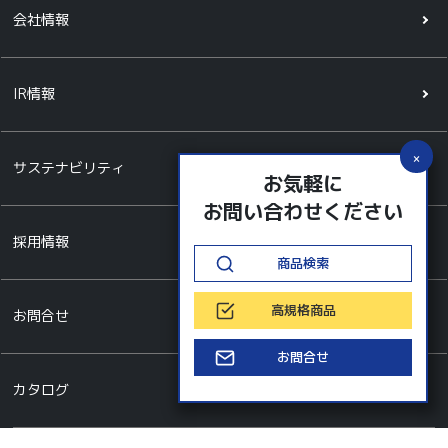
会社情報
IR情報
サステナビリティ
お気軽に
お問い合わせください
採用情報
商品検索
高規格商品
お問合せ
お問合せ
カタログ