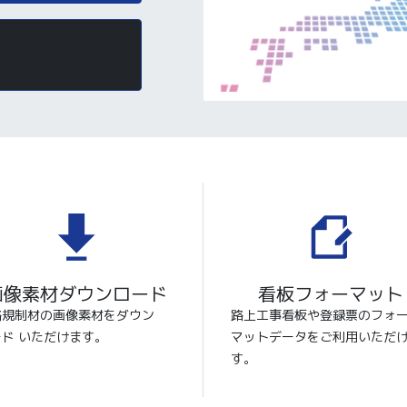
画像素材ダウンロード
看板フォーマット
路規制材の画像素材をダウン
路上工事看板や登録票のフォ
ード いただけます。
マットデータをご利用いただ
す。