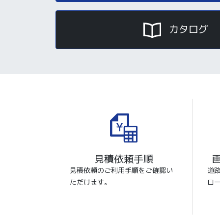
カタログ
見積依頼手順
見積依頼のご利用手順をご確認い
道
ただけます。
ロ