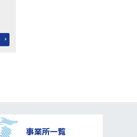
事業所一覧