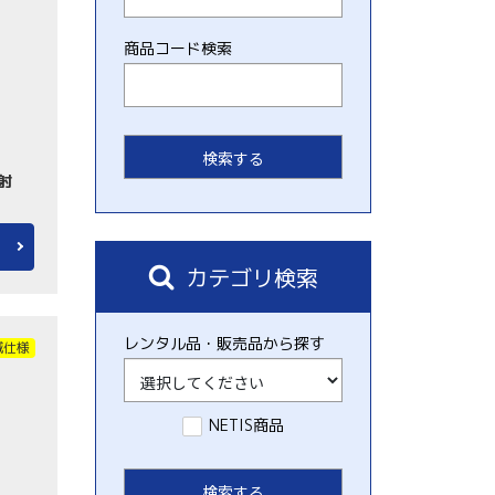
商品コード検索
反射
カテゴリ検索
レンタル品・販売品から探す
域仕様
NETIS商品