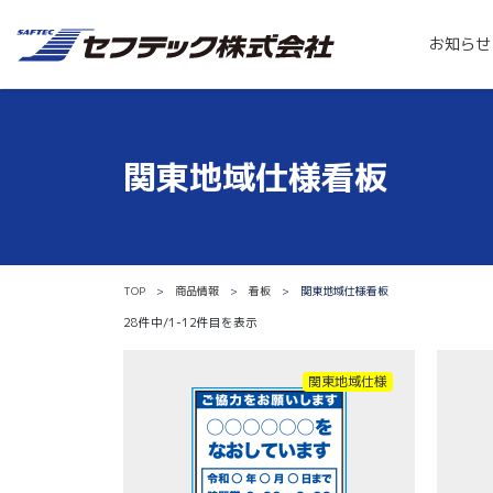
お知らせ
関東地域仕様看板
TOP
商品情報
看板
関東地域仕様看板
28件中/1-12件目を表示
関東地域仕様