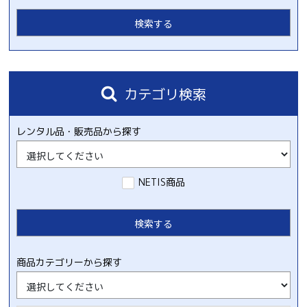
カテゴリ検索
レンタル品・販売品から探す
NETIS商品
商品カテゴリーから探す