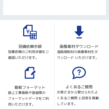
見積依頼手順
画像素材ダウンロード
見積依頼のご利用手順をご
道路規制材の画像素材をダ
確認いただけます。
ウンロード いただけます。
よくあるご質問
看板フォーマット
お客さまから寄せられたよ
路上工事看板や登録票の
くあるご質問 と回答を掲載
フォーマットデータをご利
しています。
用いただけます。