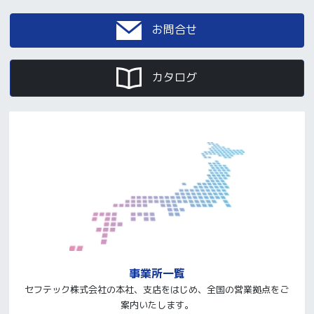
お問合せ
カタログ
事業所一覧
セフテック株式会社の本社、支店をはじめ、全国の営業拠点をご
案内いたします。