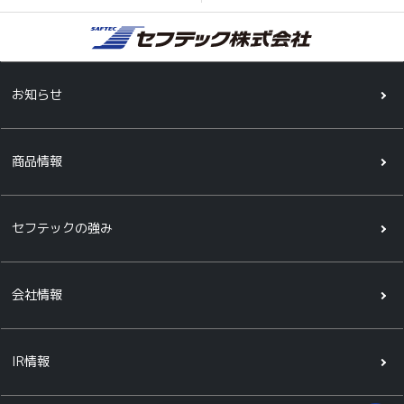
お知らせ
商品情報
セフテックの強み
会社情報
IR情報