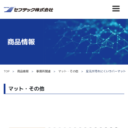
商品情報
TOP
商品情報
事務所関連
マット・その他
足元が汚れにくいラバーマット 50
マット・その他