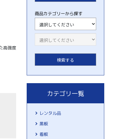
商品カテゴリーから探す
た高強度
カテゴリ一覧
レンタル品
黒板
看板