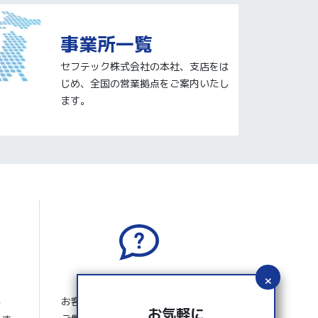
事業所一覧
セフテック株式会社の本社、支店をは
じめ、全国の営業拠点をご案内いたし
ます。
よくあるご質問
お客さまから寄せられたよくある
ー
お気軽に