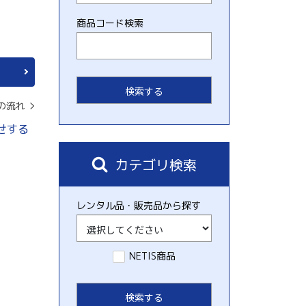
商品コード検索
の流れ
せする
カテゴリ検索
レンタル品・販売品から探す
NETIS商品