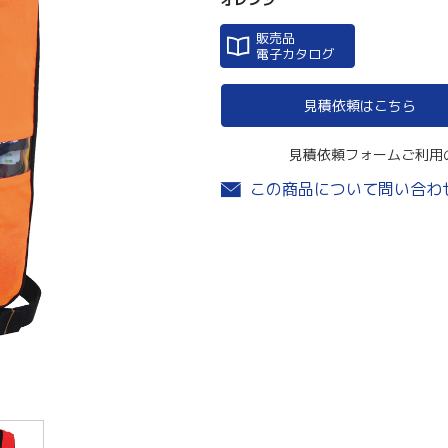
販売品
電子カタログ
見積依頼はこちら
見積依頼フォームご利用
この商品について問い合わ