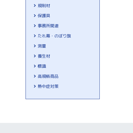
規制材
保護具
事務所関連
たれ幕・のぼり旗
測量
養生材
標識
高規格商品
熱中症対策