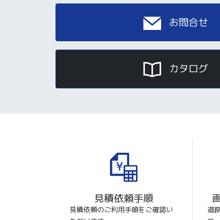
お問合せ
カタログ
見積依頼手順
見積依頼のご利用手順をご確認い
道