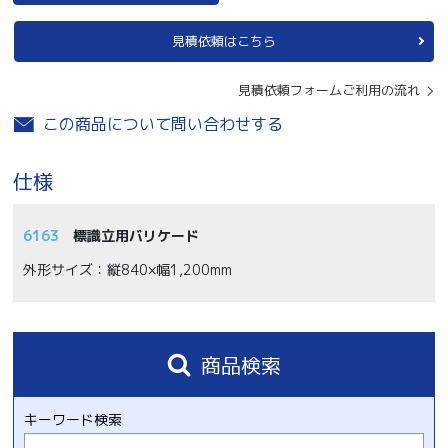
見積依頼はこちら
見積依頼フォームご利用の流れ
この商品について問い合わせする
仕様
6163
標識立用バリケード
外形サイズ：縦840×幅1,200mm
商品検索
キーワード検索