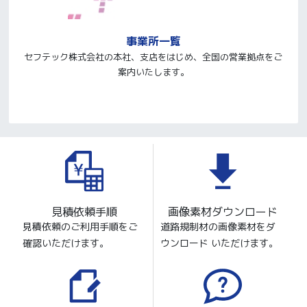
事業所一覧
セフテック株式会社の本社、支店をはじめ、全国の営業拠点をご
案内いたします。
見積依頼手順
画像素材ダウンロード
見積依頼のご利用手順をご
道路規制材の画像素材をダ
確認いただけます。
ウンロード いただけます。