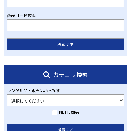
商品コード検索
カテゴリ検索
レンタル品・販売品から探す
NETIS商品