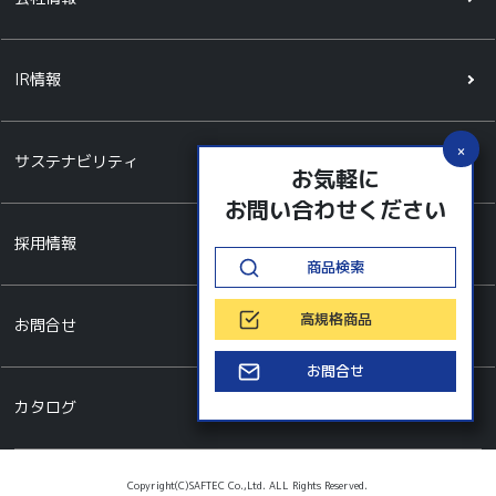
IR情報
サステナビリティ
お気軽に
お問い合わせください
採用情報
商品検索
高規格商品
お問合せ
お問合せ
カタログ
Copyright(C)SAFTEC Co.,Ltd. ALL Rights Reserved.