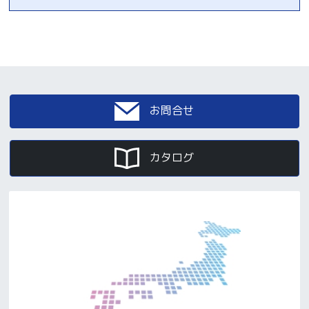
お問合せ
カタログ