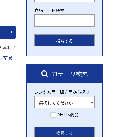
商品コード検索
の流れ
せする
カテゴリ検索
レンタル品・販売品から探す
NETIS商品