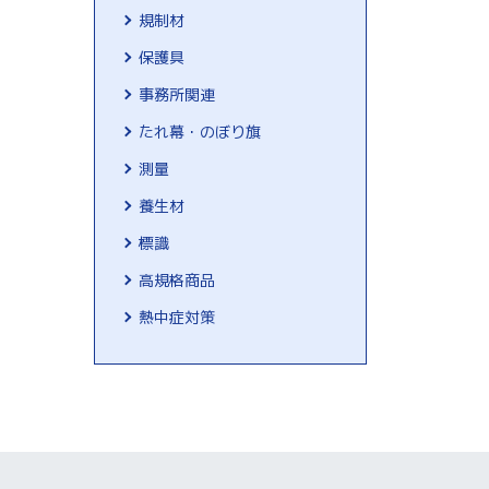
規制材
保護具
事務所関連
たれ幕・のぼり旗
測量
養生材
標識
高規格商品
熱中症対策