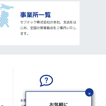
事業所一覧
セフテック株式会社の本社、支店をは
じめ、全国の営業拠点をご案内いたし
ます。
よくあるご質問
お客さまから寄せられたよくある
ー
お気軽に