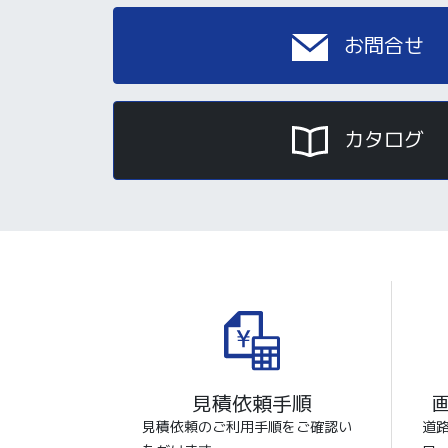
お問合せ
カタログ
見積依頼手順
見積依頼のご利用手順をご確認い
道