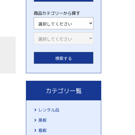
商品カテゴリーから探す
カテゴリ一覧
レンタル品
黒板
看板