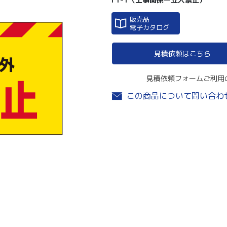
販売品
電子カタログ
見積依頼はこちら
見積依頼フォームご利用
この商品について問い合わ