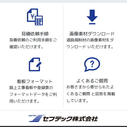
見積依頼手順
画像素材ダウンロード
見積依頼のご利用手順をご
道路規制材の画像素材をダ
確認いただけます。
ウンロード いただけます。
よくあるご質問
看板フォーマット
お客さまから寄せられたよ
路上工事看板や登録票の
くあるご質問 と回答を掲載
フォーマットデータをご利
しています。
用いただけます。