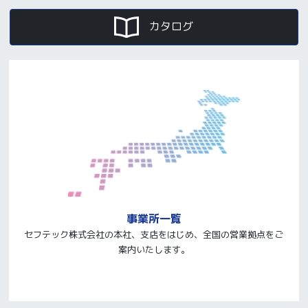
カタログ
事業所一覧
セフテック株式会社の本社、支店をはじめ、全国の営業拠点をご
案内いたします。