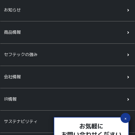
お知らせ
商品情報
セフテックの強み
会社情報
IR情報
サステナビリティ
お気軽に
お問い合わせください