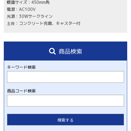
標識サイズ：450mm角
電源：AC100V
光源：30Wサークライン
土台：コンクリート充填、キャスター付
商品検索
キーワード検索
商品コード検索