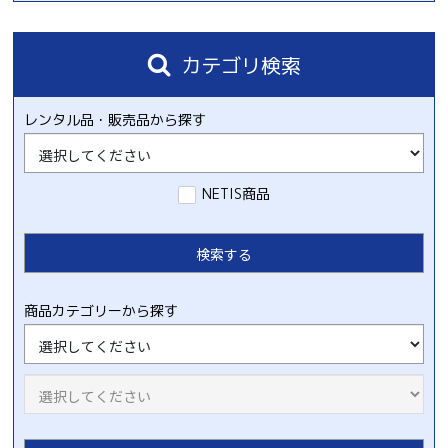
カテゴリ検索
レンタル品・販売品から探す
NETIS商品
商品カテゴリーから探す