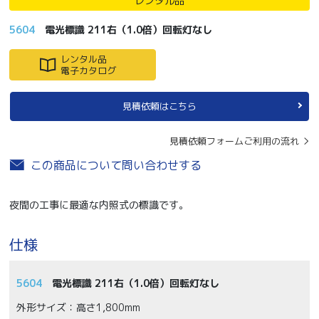
レンタル品
5604
電光標識 211右（1.0倍）回転灯なし
レンタル品
電子カタログ
見積依頼はこちら
見積依頼フォームご利用の流れ
この商品について問い合わせする
夜間の工事に最適な内照式の標識です。
仕様
5604
電光標識 211右（1.0倍）回転灯なし
外形サイズ：高さ1,800mm