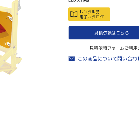
レンタル品
電子カタログ
見積依頼はこちら
見積依頼フォームご利用
この商品について問い合わ