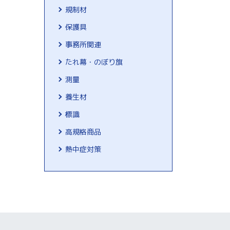
規制材
保護具
事務所関連
たれ幕・のぼり旗
測量
養生材
標識
高規格商品
熱中症対策