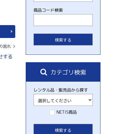
商品コード検索
の流れ
せする
カテゴリ検索
レンタル品・販売品から探す
NETIS商品