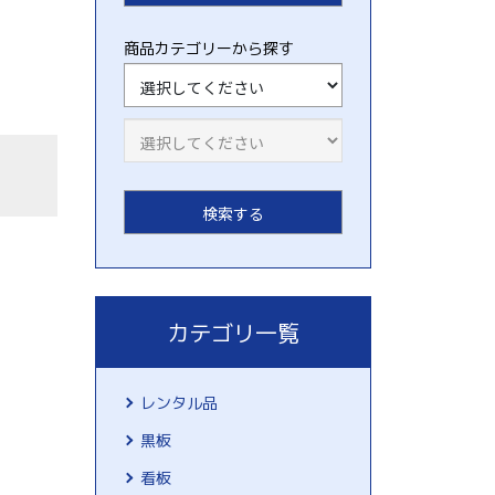
商品カテゴリーから探す
カテゴリ一覧
レンタル品
黒板
看板