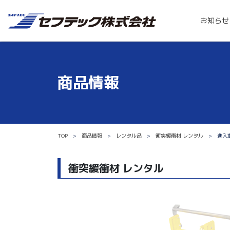
お知らせ
商品情報
TOP
商品情報
レンタル品
衝突緩衝材 レンタル
進入
衝突緩衝材 レンタル