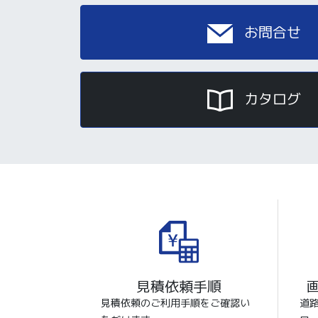
お問合せ
カタログ
見積依頼手順
見積依頼のご利用手順をご確認い
道