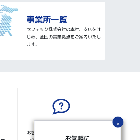
事業所一覧
セフテック株式会社の本社、支店をは
じめ、全国の営業拠点をご案内いたし
ます。
よくあるご質問
お客さまから寄せられたよくある
ー
お気軽に