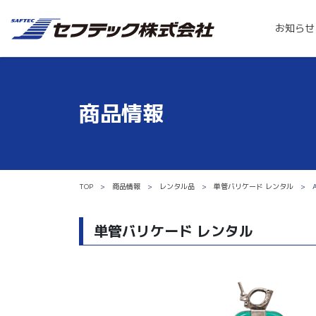
お知らせ
商品情報
TOP
商品情報
レンタル品
単管バリケード レンタル
単管バリケード レンタル