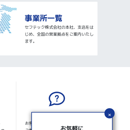
事業所一覧
セフテック株式会社の本社、支店をは
じめ、全国の営業拠点をご案内いたし
ます。
よくあるご質問
お客さまから寄せられたよくある
ー
お気軽に