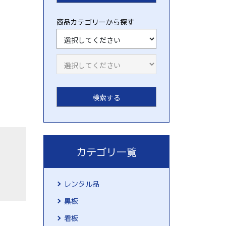
商品カテゴリーから探す
カテゴリ一覧
レンタル品
黒板
看板