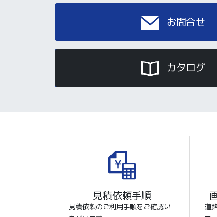
お問合せ
カタログ
見積依頼手順
見積依頼のご利用手順をご確認い
道