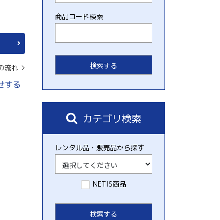
商品コード検索
の流れ
せする
カテゴリ検索
レンタル品・販売品から探す
NETIS商品