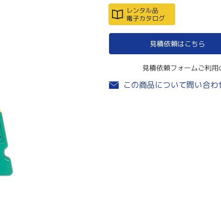
レンタル品
電子カタログ
見積依頼はこちら
見積依頼フォームご利用
この商品について問い合わ