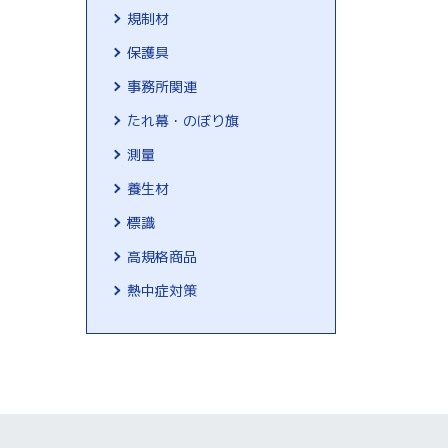
規制材
保護具
事務所関連
たれ幕・のぼり旗
測量
養生材
標識
高規格商品
熱中症対策