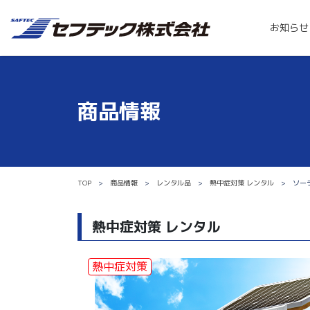
お知らせ
商品情報
TOP
商品情報
レンタル品
熱中症対策 レンタル
ソーラ
熱中症対策 レンタル
熱中症対策