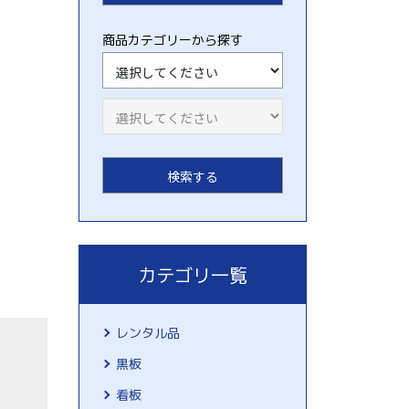
商品カテゴリーから探す
カテゴリ一覧
レンタル品
黒板
看板