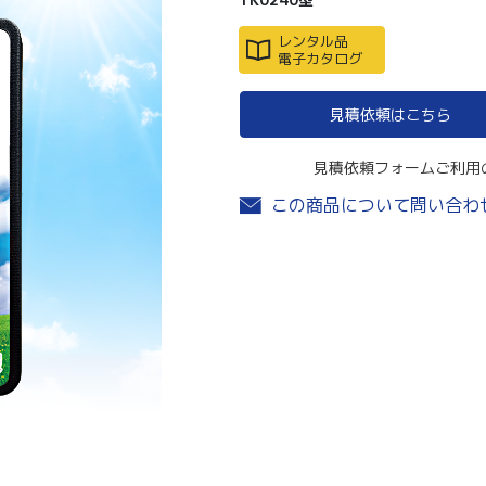
レンタル品
電子カタログ
見積依頼はこちら
見積依頼フォームご利用
この商品について問い合わ