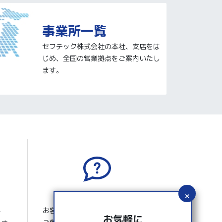
事業所一覧
セフテック株式会社の本社、支店をは
じめ、全国の営業拠点をご案内いたし
ます。
よくあるご質問
お客さまから寄せられたよくある
ー
お気軽に