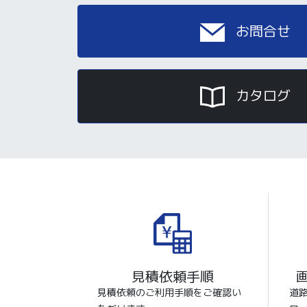
お問合せ
カタログ
見積依頼手順
見積依頼のご利用手順をご確認い
道