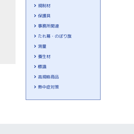
規制材
保護具
事務所関連
たれ幕・のぼり旗
測量
養生材
標識
高規格商品
熱中症対策