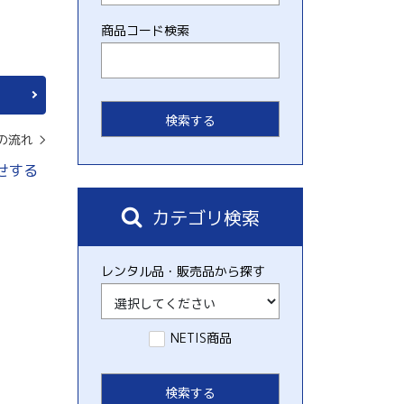
商品コード検索
の流れ
せする
カテゴリ検索
レンタル品・販売品から探す
NETIS商品