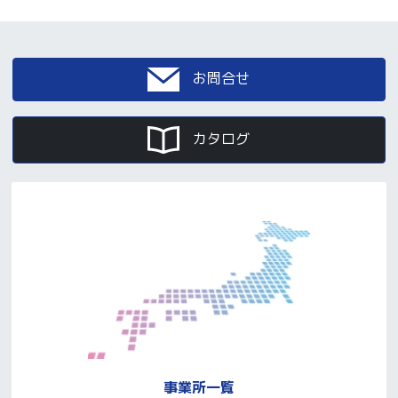
お問合せ
カタログ
事業所一覧