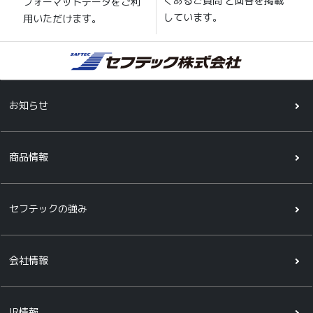
くあるご質問 と回答を掲載
フォーマットデータをご利
しています。
用いただけます。
お知らせ
商品情報
セフテックの強み
会社情報
IR情報