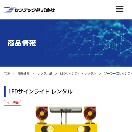
商品情報
TOP
商品情報
レンタル品
LEDサインライト レンタル
ソーラー式サインライト
LEDサインライト レンタル
GPS機能