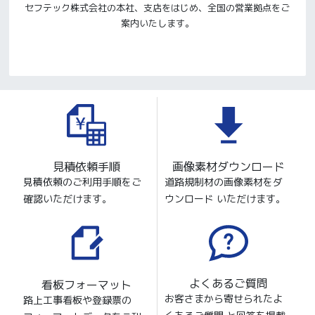
セフテック株式会社の本社、支店をはじめ、全国の営業拠点をご
案内いたします。
見積依頼手順
画像素材ダウンロード
見積依頼のご利用手順をご
道路規制材の画像素材をダ
確認いただけます。
ウンロード いただけます。
よくあるご質問
看板フォーマット
お客さまから寄せられたよ
路上工事看板や登録票の