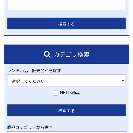
カテゴリ検索
レンタル品・販売品から探す
NETIS商品
商品カテゴリーから探す