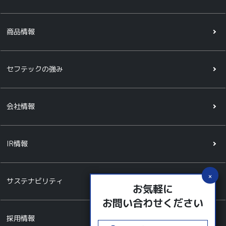
商品情報
セフテックの強み
会社情報
IR情報
サステナビリティ
お気軽に
お問い合わせください
採用情報