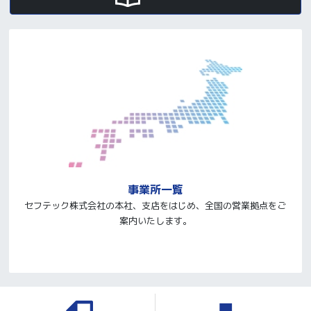
事業所一覧
セフテック株式会社の本社、支店をはじめ、全国の営業拠点をご
案内いたします。