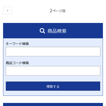
2
商品検索
キーワード検索
商品コード検索